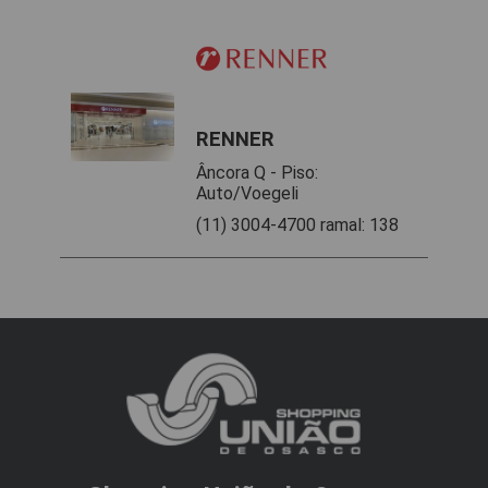
RENNER
Âncora Q - Piso:
Auto/Voegeli
(11) 3004-4700 ramal: 138