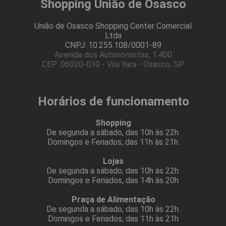
Shopping União de Osasco
União de Osasco Shopping Center Comercial
Ltda
CNPJ: 10.255.108/0001-89
Avenida dos Autonomistas, 1.400
CEP: 06020-010 - Vila Yara - Osasco, SP
Horários de funcionamento
Shopping
De segunda a sábado, das 10h às 22h.
Domingos e Feriados, das 11h às 21h.
Lojas
De segunda a sábado, das 10h às 22h.
Domingos e Feriados, das 14h às 20h
Praça de Alimentação
De segunda a sábado, das 10h às 22h.
Domingos e Feriados, das 11h às 21h