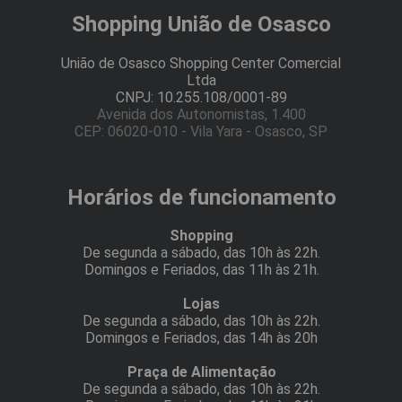
Shopping União de Osasco
União de Osasco Shopping Center Comercial
Ltda
CNPJ: 10.255.108/0001-89
Avenida dos Autonomistas, 1.400
CEP: 06020-010 - Vila Yara - Osasco, SP
Horários de funcionamento
Shopping
De segunda a sábado, das 10h às 22h.
Domingos e Feriados, das 11h às 21h.
Lojas
De segunda a sábado, das 10h às 22h.
Domingos e Feriados, das 14h às 20h
Praça de Alimentação
De segunda a sábado, das 10h às 22h.