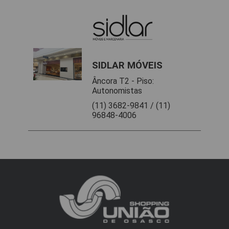
SIDLAR MÓVEIS
Âncora T2 - Piso:
Autonomistas
(11) 3682-9841 / (11)
96848-4006