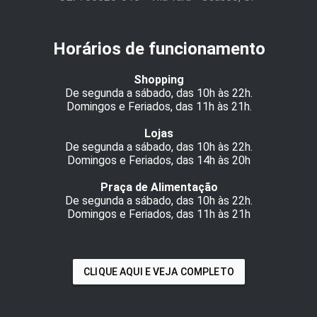
Horários de funcionamento
Shopping
De segunda a sábado, das 10h às 22h.
Domingos e Feriados, das 11h às 21h.
Lojas
De segunda a sábado, das 10h às 22h.
Domingos e Feriados, das 14h às 20h
Praça de Alimentação
De segunda a sábado, das 10h às 22h.
Domingos e Feriados, das 11h às 21h
CLIQUE AQUI E VEJA COMPLETO