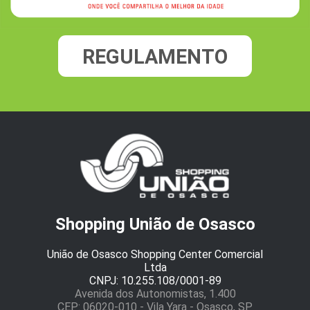
REGULAMENTO
Shopping União de Osasco
União de Osasco Shopping Center Comercial
Ltda
CNPJ: 10.255.108/0001-89
Avenida dos Autonomistas, 1.400
CEP: 06020-010 - Vila Yara - Osasco, SP